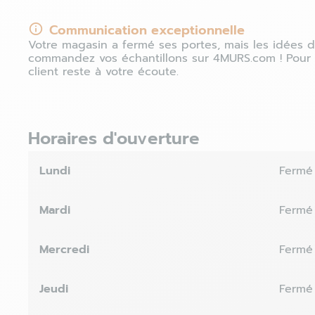
Communication exceptionnelle
Votre magasin a fermé ses portes, mais les idées d
commandez vos échantillons sur 4MURS.com ! Pour 
client reste à votre écoute.
Horaires d'ouverture
Lundi
Fermé
Mardi
Fermé
Mercredi
Fermé
Jeudi
Fermé