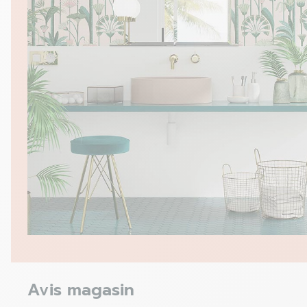
Avis magasin