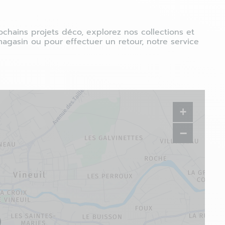
chains projets déco, explorez nos collections et
gasin ou pour effectuer un retour, notre service
+
−