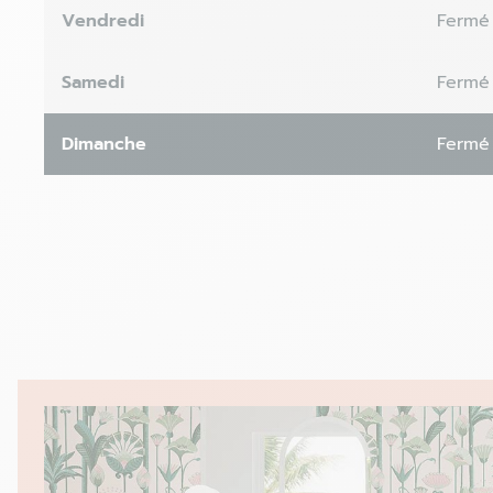
Vendredi
Fermé
Samedi
Fermé
Dimanche
Fermé