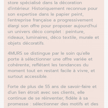
store spécialisé dans la décoration
d'intérieur. Historiquement reconnue pour
son expertise dans le papier peint,
l'entreprise française a progressivement
élargi son offre pour proposer aujourd'hui
un univers déco complet : peinture,
rideaux, luminaires, déco textile, murale et
objets décoratifs.
4MURS se distingue par le soin qu'elle
porte à sélectionner une offre variée et
cohérente, reflétant les tendances du
moment tout en restant facile à vivre, et
surtout accessible.
Forte de plus de 55 ans de savoir-faire et
d'un lien étroit avec ses clients, elle
continue de se réinventer, fidèle à sa
promesse : sélectionner des motifs et des