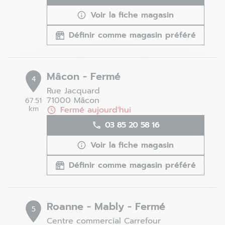
Voir la fiche magasin
Définir comme magasin préféré
Mâcon - Fermé
4
Rue Jacquard
71000 Mâcon
67.51
km
Fermé aujourd'hui
03 85 20 58 16
Voir la fiche magasin
Définir comme magasin préféré
Roanne - Mably - Fermé
5
Centre commercial Carrefour