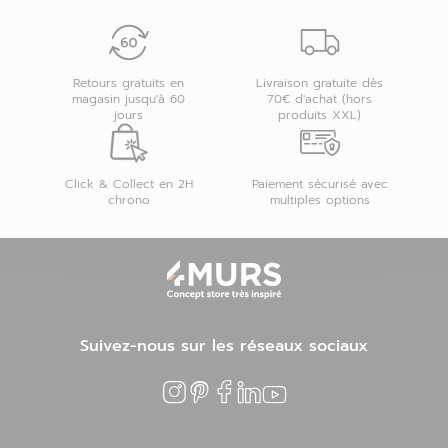
Retours gratuits en
Livraison gratuite dès
magasin jusqu'à 60
70€ d'achat (hors
jours
produits XXL)
Click & Collect en 2H
Paiement sécurisé avec
chrono
multiples options
Suivez-nous sur les réseaux sociaux