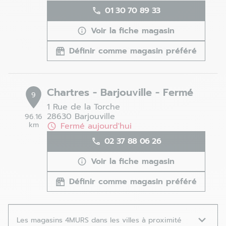
01 30 70 89 33
Voir la fiche magasin
Définir comme magasin préféré
Chartres - Barjouville - Fermé
9
1 Rue de la Torche
28630 Barjouville
96.16
km
Fermé aujourd'hui
02 37 88 06 26
Voir la fiche magasin
Définir comme magasin préféré
Les magasins 4MURS dans les villes à proximité