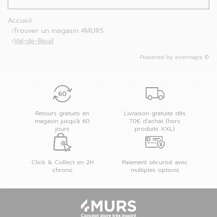
Accueil
Trouver un magasin 4MURS
Val-de-Reuil
Powered by
evermaps ©
Retours gratuits en
Livraison gratuite dès
magasin jusqu'à 60
70€ d'achat (hors
jours
produits XXL)
Click & Collect en 2H
Paiement sécurisé avec
chrono
multiples options