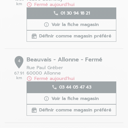
km
Fermé aujourd'hui
01 30 94 18 21
Voir la fiche magasin
Définir comme magasin préféré
Beauvais - Allonne - Fermé
4
Rue Paul Gréber
60000 Allonne
67.91
km
Fermé aujourd'hui
03 44 05 47 43
Voir la fiche magasin
Définir comme magasin préféré