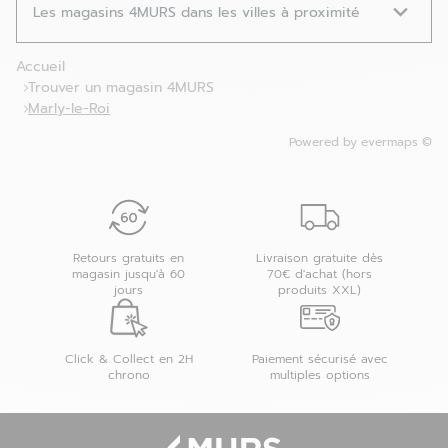
Les magasins 4MURS dans les villes à proximité
Accueil
Trouver un magasin 4MURS
Marly-le-Roi
Powered by
evermaps ©
Retours gratuits en
Livraison gratuite dès
magasin jusqu'à 60
70€ d'achat (hors
jours
produits XXL)
Click & Collect en 2H
Paiement sécurisé avec
chrono
multiples options