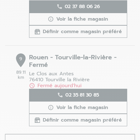
02 37 88 06 26
Voir la fiche magasin
Définir comme magasin préféré
Rouen - Tourville-la-Rivière -
9
Fermé
89.11
Le Clos aux Antes
km
76410 Tourville la Rivière
Fermé aujourd'hui
02 35 81 30 85
Voir la fiche magasin
Définir comme magasin préféré