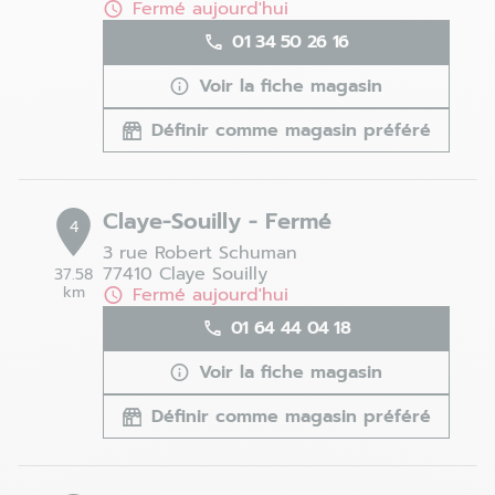
Fermé aujourd'hui
01 34 50 26 16
Voir la fiche magasin
Définir comme magasin préféré
Claye-Souilly - Fermé
4
3 rue Robert Schuman
77410 Claye Souilly
37.58
km
Fermé aujourd'hui
01 64 44 04 18
Voir la fiche magasin
Définir comme magasin préféré