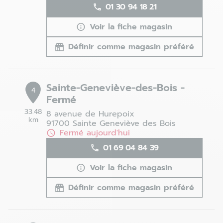
01 30 94 18 21
Voir la fiche magasin
Définir comme magasin préféré
Sainte-Geneviève-des-Bois -
4
Fermé
33.48
8 avenue de Hurepoix
km
91700 Sainte Geneviève des Bois
Fermé aujourd'hui
01 69 04 84 39
Voir la fiche magasin
Définir comme magasin préféré