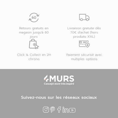
Retours gratuits en
Livraison gratuite dès
magasin jusqu'à 60
70€ d'achat (hors
jours
produits XXL)
Click & Collect en 2H
Paiement sécurisé avec
chrono
multiples options
Suivez-nous sur les réseaux sociaux