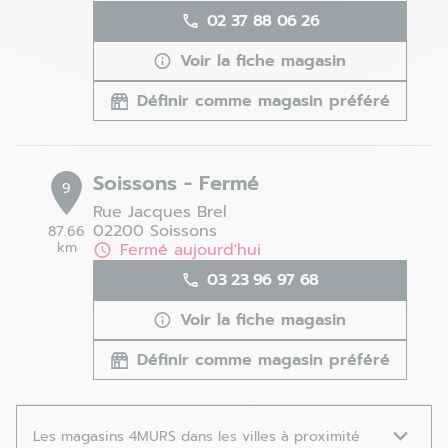
02 37 88 06 26
Voir la fiche magasin
Définir comme magasin préféré
Soissons - Fermé
9
Rue Jacques Brel
02200 Soissons
87.66
km
Fermé aujourd'hui
03 23 96 97 68
Voir la fiche magasin
Définir comme magasin préféré
Les magasins 4MURS dans les villes à proximité