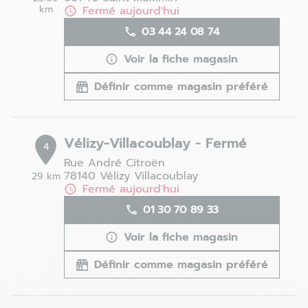
km
Fermé aujourd'hui
03 44 24 08 74
Voir la fiche magasin
Définir comme magasin préféré
Vélizy-Villacoublay - Fermé
4
Rue André Citroën
78140 Vélizy Villacoublay
29 km
Fermé aujourd'hui
01 30 70 89 33
Voir la fiche magasin
Définir comme magasin préféré